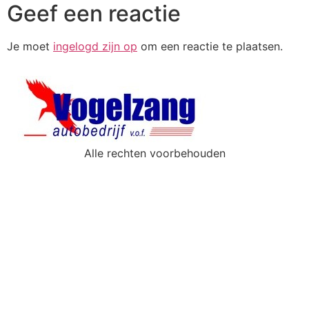
Geef een reactie
Je moet
ingelogd zijn op
om een reactie te plaatsen.
Alle rechten voorbehouden