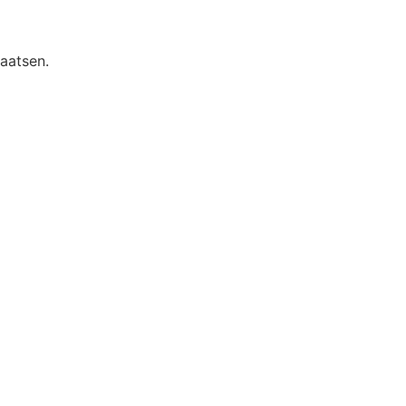
aatsen.