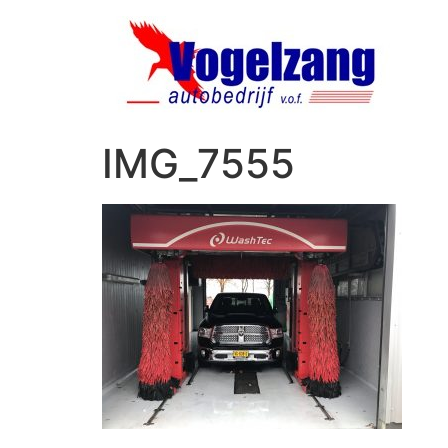
IMG_7555