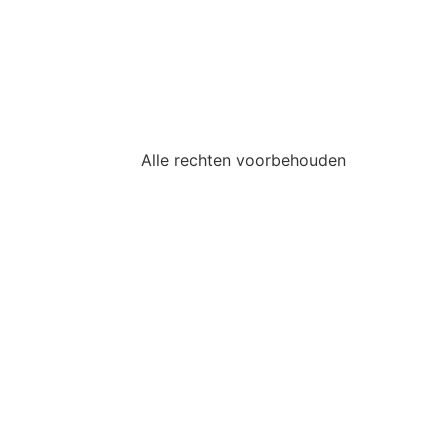
Alle rechten voorbehouden