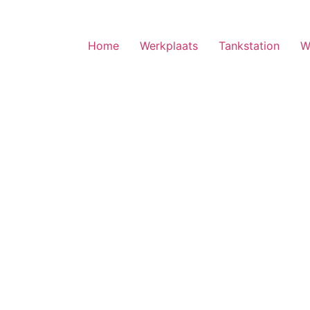
Home
Werkplaats
Tankstation
W