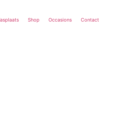
asplaats
Shop
Occasions
Contact