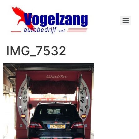
IMG_7532