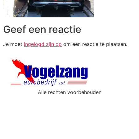
Geef een reactie
Je moet
ingelogd zijn op
om een reactie te plaatsen.
Alle rechten voorbehouden